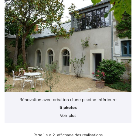
Rénovation avec création d'une piscine intérieure
5 photos
Voir plus
Page 1 sur 2,
affichage des réalisations