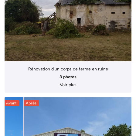
Rénovation d'un corps de ferme en ruine
3 photos
Voir plus
Avant
Après