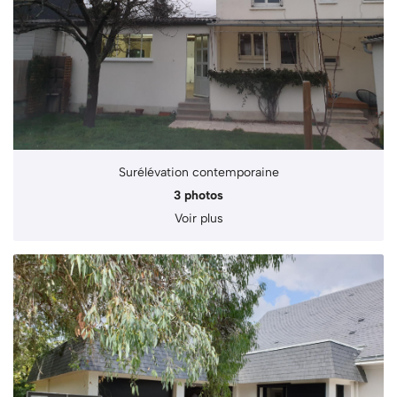
Surélévation contemporaine
3 photos
Voir plus