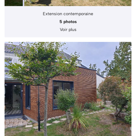
Extension contemporaine
5 photos
Voir plus