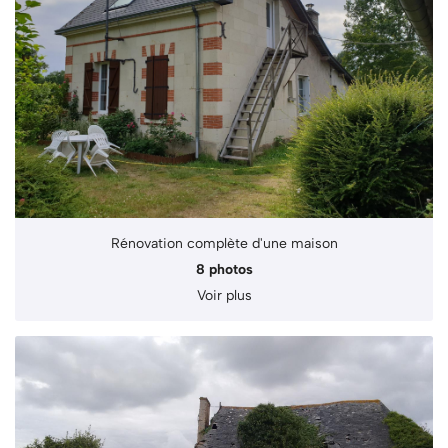
Rénovation complète d'une maison
8 photos
Voir plus