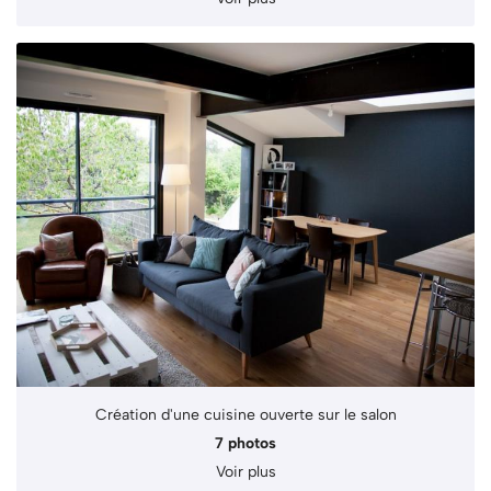
Création d'une cuisine ouverte sur le salon
7 photos
Voir plus