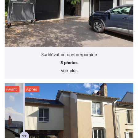
Surélévation contemporaine
3 photos
Voir plus
Avant
Après