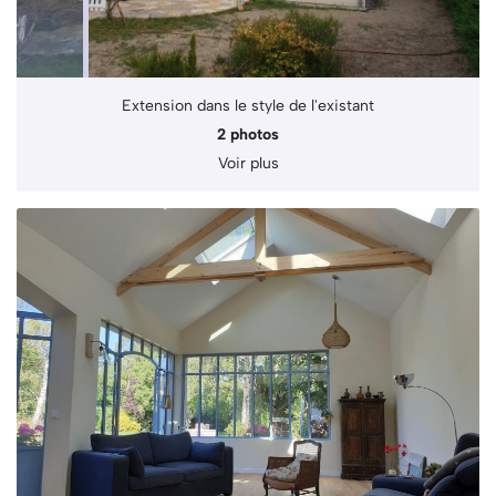
Extension dans le style de l'existant
2 photos
Voir plus