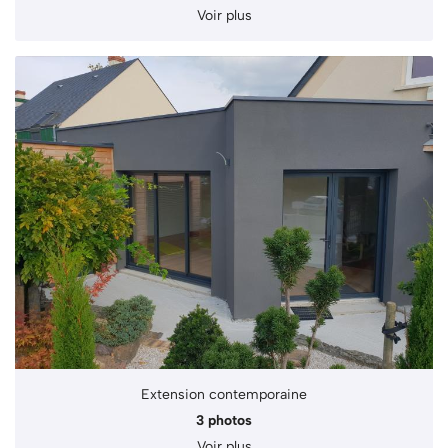
Voir plus
Extension contemporaine
3 photos
Voir plus