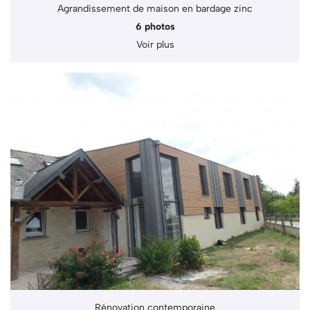
Agrandissement de maison en bardage zinc
6 photos
Voir plus
Rénovation contemporaine