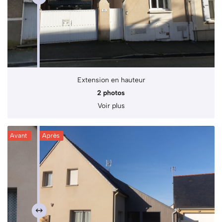
Extension en hauteur
2 photos
Voir plus
Avant
Après