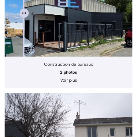
Construction de bureaux
2 photos
Voir plus