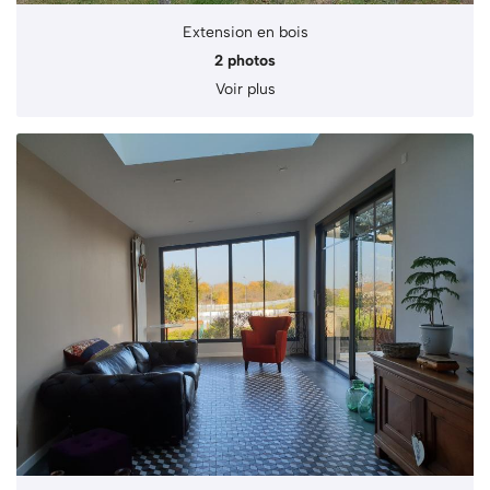
Extension en bois
2 photos
Voir plus