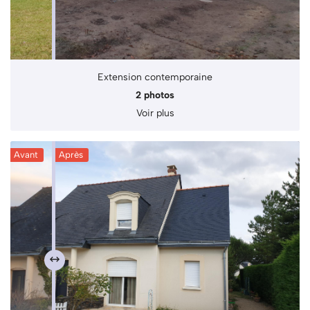
Extension contemporaine
2 photos
Voir plus
Avant
Après