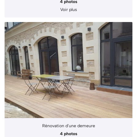
4 photos
Voir plus
Rénovation d'une demeure
4 photos