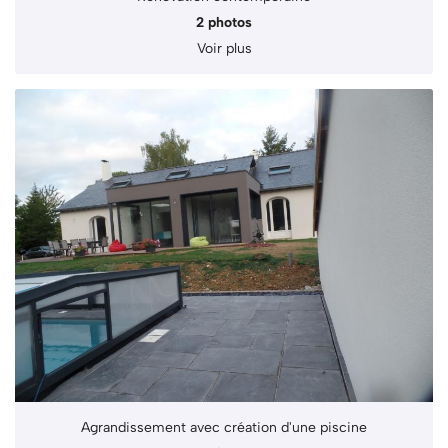
2 photos
Voir plus
Agrandissement avec création d'une piscine