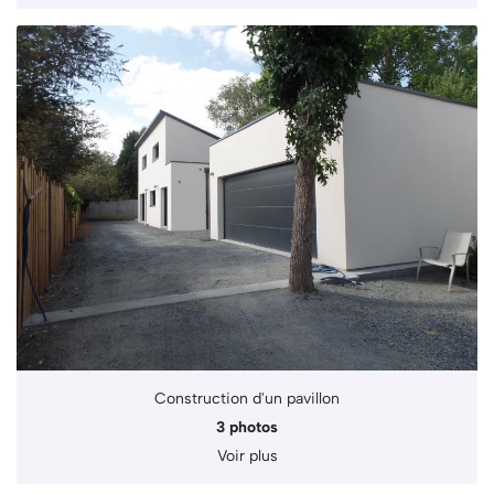
Construction d'un pavillon
3 photos
Voir plus